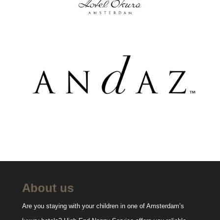
About us
Are you staying with your children in one of Amsterdam’s