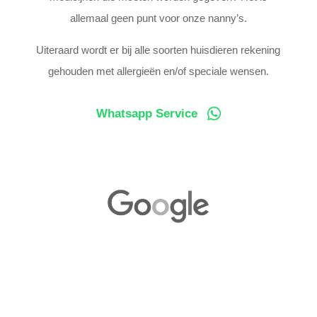
allemaal geen punt voor onze nanny’s.
Uiteraard wordt er bij alle soorten huisdieren rekening
gehouden met allergieën en/of speciale wensen.
Whatsapp Service