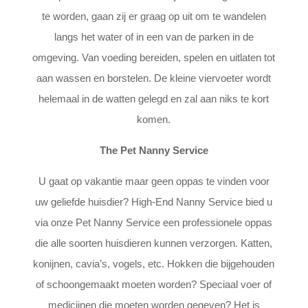
te worden, gaan zij er graag op uit om te wandelen
langs het water of in een van de parken in de
omgeving. Van voeding bereiden, spelen en uitlaten tot
aan wassen en borstelen. De kleine viervoeter wordt
helemaal in de watten gelegd en zal aan niks te kort
komen.
The Pet Nanny Service
U gaat op vakantie maar geen oppas te vinden voor
uw geliefde huisdier? High-End Nanny Service bied u
via onze Pet Nanny Service een professionele oppas
die alle soorten huisdieren kunnen verzorgen. Katten,
konijnen, cavia’s, vogels, etc. Hokken die bijgehouden
of schoongemaakt moeten worden? Speciaal voer of
medicijnen die moeten worden gegeven? Het is