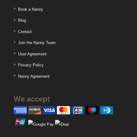
Book a Nanny
Blog
Contact
Join the Nanny Team
User Agreement
Privacy Policy
Nanny Agreement
We accept