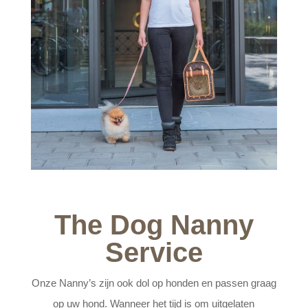
The Dog Nanny
Service
Onze Nanny’s zijn ook dol op honden en passen graag
op uw hond. Wanneer het tijd is om uitgelaten