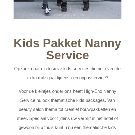
Kids Pakket Nanny
Service
Opzoek naar exclusieve kids services die net even de
extra mile gaat tijdens een oppasservice?
Voor de kleintjes onder ons heeft High-End Nanny
Service nu ook thematische kids packages. Van
beauty salon thema tot creatief bouwpakketten en
meer. Speciaal voor tijdens uw verblijf in het hotel of
gewoon bij u thuis kunt u nu een thematische kids