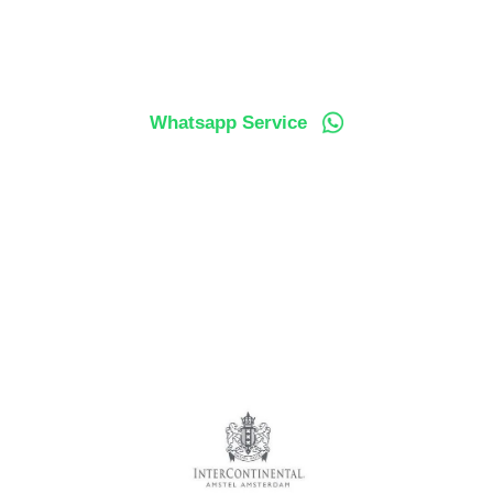
Whatsapp Service