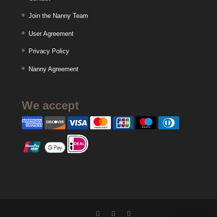
Join the Nanny Team
User Agreement
Privacy Policy
Nanny Agreement
We accept