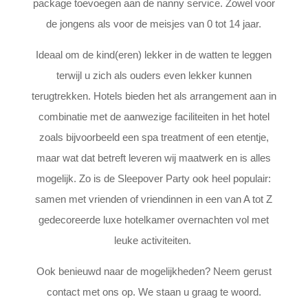
package toevoegen aan de nanny service. Zowel voor
de jongens als voor de meisjes van 0 tot 14 jaar.
Ideaal om de kind(eren) lekker in de watten te leggen
terwijl u zich als ouders even lekker kunnen
terugtrekken. Hotels bieden het als arrangement aan in
combinatie met de aanwezige faciliteiten in het hotel
zoals bijvoorbeeld een spa treatment of een etentje,
maar wat dat betreft leveren wij maatwerk en is alles
mogelijk. Zo is de Sleepover Party ook heel populair:
samen met vrienden of vriendinnen in een van A tot Z
gedecoreerde luxe hotelkamer overnachten vol met
leuke activiteiten.
Ook benieuwd naar de mogelijkheden? Neem gerust
contact met ons op. We staan u graag te woord.